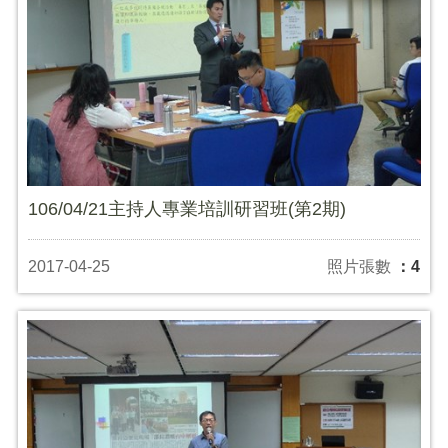
106/04/21主持人專業培訓研習班(第2期)
2017-04-25
照片張數
：4