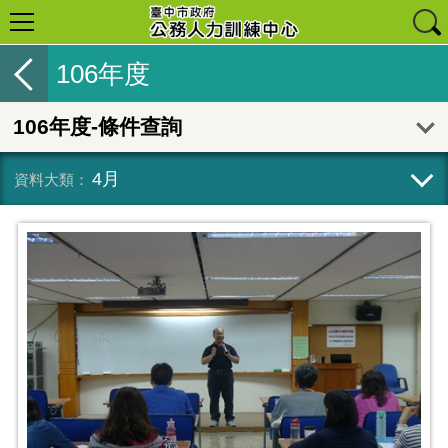
106年度
106年度-條件查詢
4月