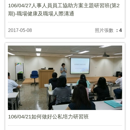
106/04/27人事人員員工協助方案主題研習班(第2
期)-職場健康及職場人際溝通
2017-05-08
照片張數
：4
106/04/21如何做好公私培力研習班