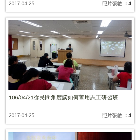
2017-04-25
照片張數
：4
106/04/21從民間角度談如何善用志工研習班
2017-04-25
照片張數
：4