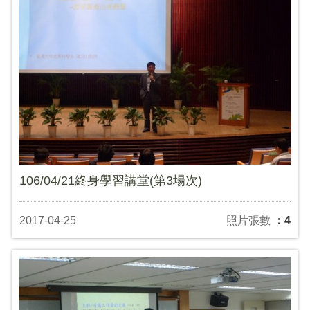
106/04/21終身學習講堂(第3場次)
2017-04-25
照片張數
：4