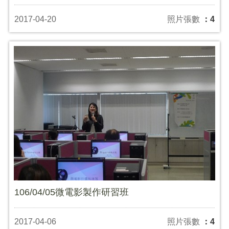
2017-04-20
照片張數
：4
106/04/05微電影製作研習班
2017-04-06
照片張數
：4