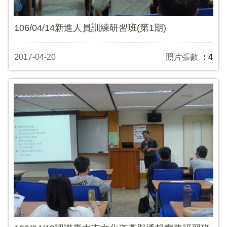
106/04/14新進人員訓練研習班(第1期)
2017-04-20
照片張數
：4