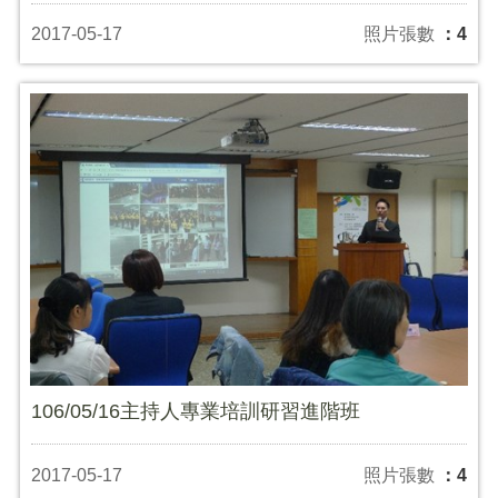
2017-05-17
照片張數
：4
106/05/16主持人專業培訓研習進階班
2017-05-17
照片張數
：4