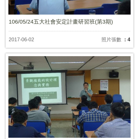
106/05/24五大社會安定計畫研習班(第3期)
2017-06-02
照片張數
：4