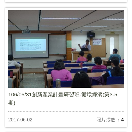
106/05/31創新產業計畫研習班-循環經濟(第3-5
期)
2017-06-02
照片張數
：4