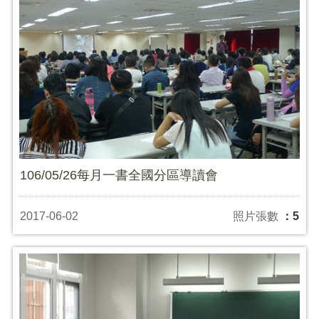
106/05/26每月一書全國分區導讀會
2017-06-02
照片張數
：5