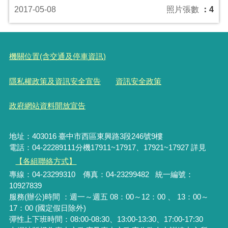
2017-05-08
照片張數
：4
機關位置(含交通及停車資訊)
隱私權政策及資訊安全宣告
資訊安全政策
政府網站資料開放宣告
地址：403016 臺中市西區東興路3段246號9樓
電話：04-22289111分機17911~17917、17921~17927 詳見
【各組聯絡方式】
專線：04-23299310 傳真：04-23299482 統一編號：
10927839
服務(辦公)時間 ：週一～週五 08：00～12：00 、 13：00～
17：00 (國定假日除外)
彈性上下班時間：08:00-08:30、13:00-13:30、17:00-17:30