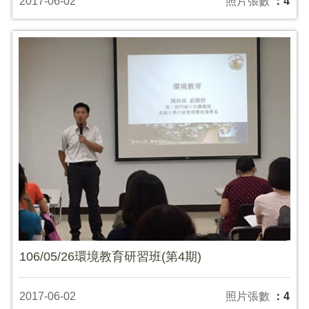
2017-06-02
照片張數
：4
106/05/26環境教育研習班(第4期)
2017-06-02
照片張數
：4