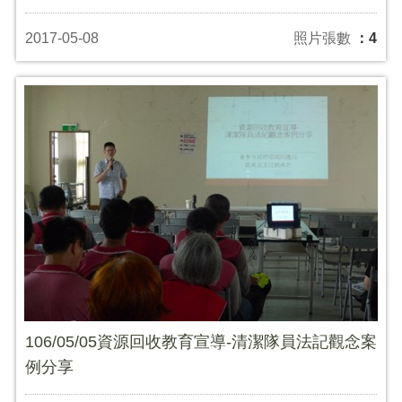
2017-05-08
照片張數
：4
106/05/05資源回收教育宣導-清潔隊員法記觀念案
例分享