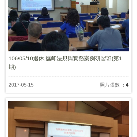
106/05/10退休,撫卹法規與實務案例研習班(第1
期)
2017-05-15
照片張數
：4