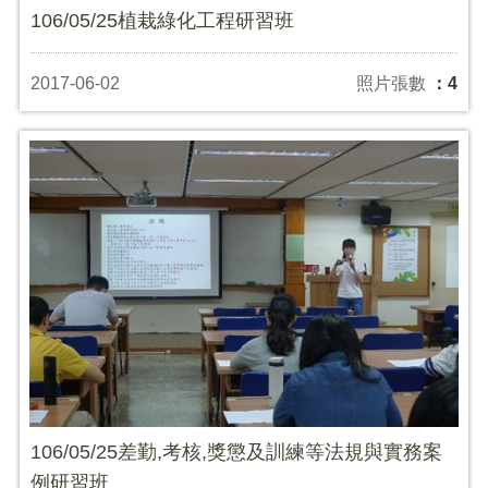
106/05/25植栽綠化工程研習班
2017-06-02
照片張數
：4
106/05/25差勤,考核,獎懲及訓練等法規與實務案
例研習班