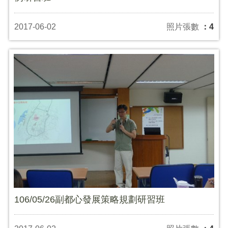
2017-06-02
照片張數
：4
106/05/26副都心發展策略規劃研習班