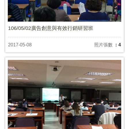
106/05/02廣告創意與有效行銷研習班
2017-05-08
照片張數
：4