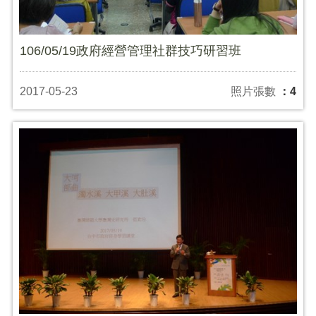
106/05/19政府經營管理社群技巧研習班
2017-05-23
照片張數
：4