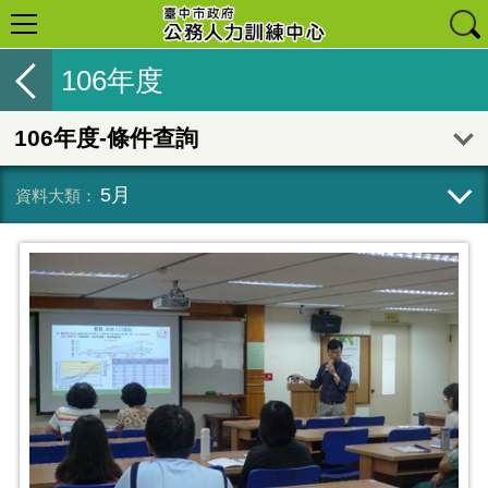
106年度
106年度-條件查詢
5月