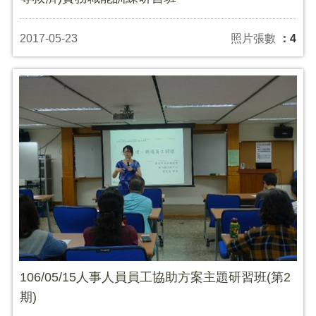
2017-05-23
照片張數
：4
106/05/15人事人員員工協助方案主題研習班(第2
期)