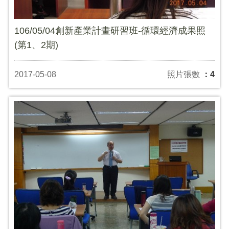
106/05/04創新產業計畫研習班-循環經濟成果照
(第1、2期)
2017-05-08
照片張數
：4