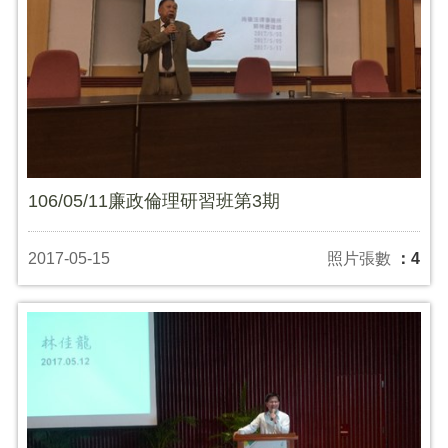
106/05/11廉政倫理研習班第3期
2017-05-15
照片張數
：4