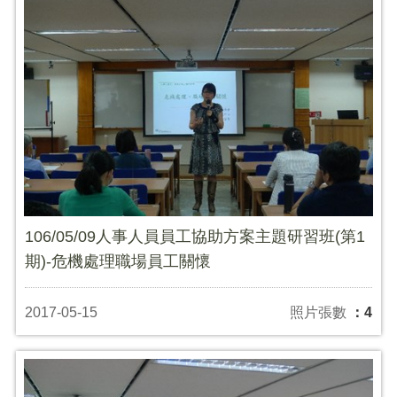
106/05/09人事人員員工協助方案主題研習班(第1
期)-危機處理職場員工關懷
2017-05-15
照片張數
：4