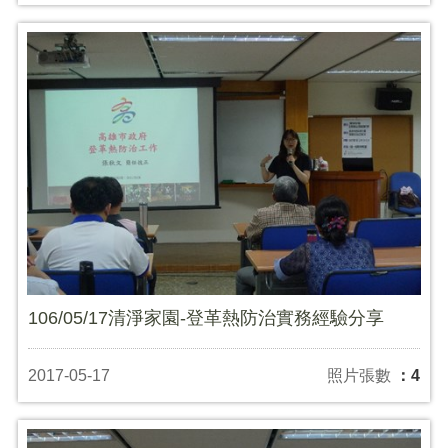
106/05/17清淨家園-登革熱防治實務經驗分享
2017-05-17
照片張數
：4