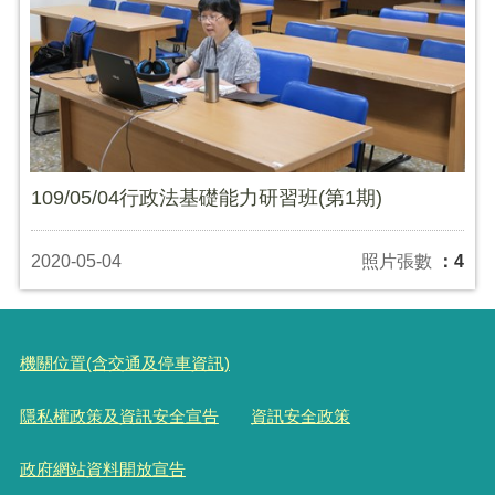
109/05/04行政法基礎能力研習班(第1期)
2020-05-04
照片張數
：4
機關位置(含交通及停車資訊)
隱私權政策及資訊安全宣告
資訊安全政策
政府網站資料開放宣告