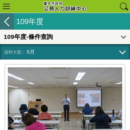
109年度
109年度-條件查詢
5月