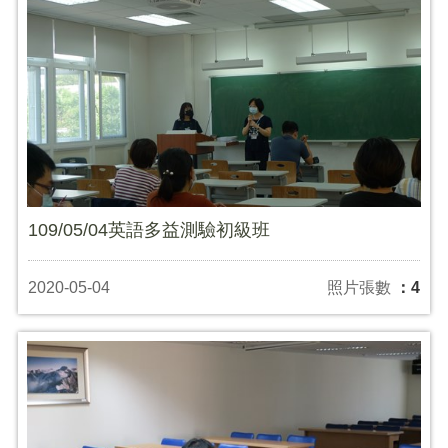
109/05/04英語多益測驗初級班
2020-05-04
照片張數
：4