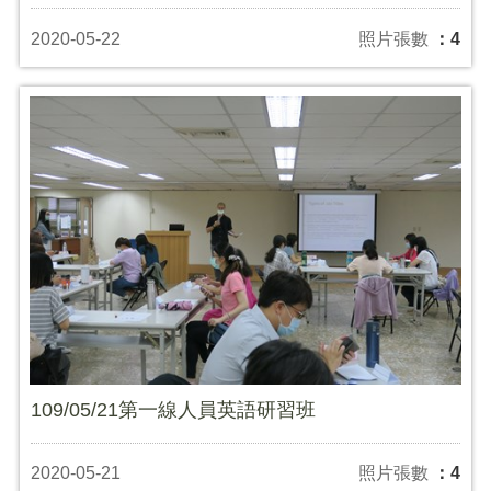
2020-05-22
照片張數
：4
109/05/21第一線人員英語研習班
2020-05-21
照片張數
：4