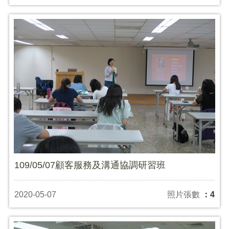
109/05/07顧客服務及溝通協調研習班
2020-05-07
照片張數
：4