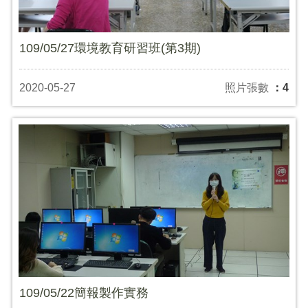
109/05/27環境教育研習班(第3期)
2020-05-27
照片張數
：4
109/05/22簡報製作實務