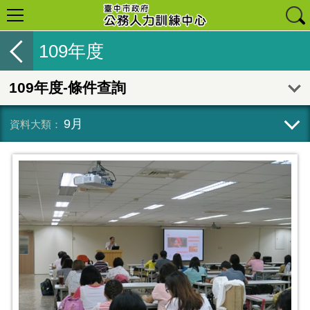
109年度
109年度-條件查詢
9月