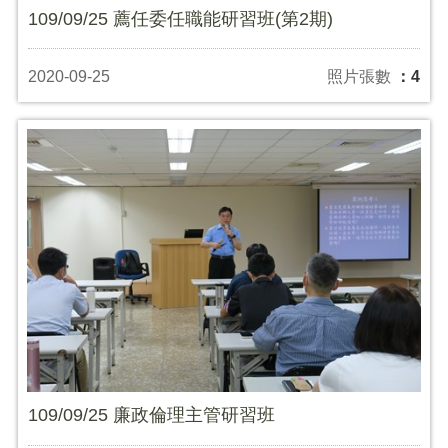
109/09/25 薦任委任職能研習班(第2期)
2020-09-25
照片張數
：4
109/09/25 廉政倫理主管研習班