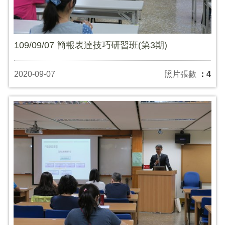
109/09/07 簡報表達技巧研習班(第3期)
2020-09-07
照片張數
：4