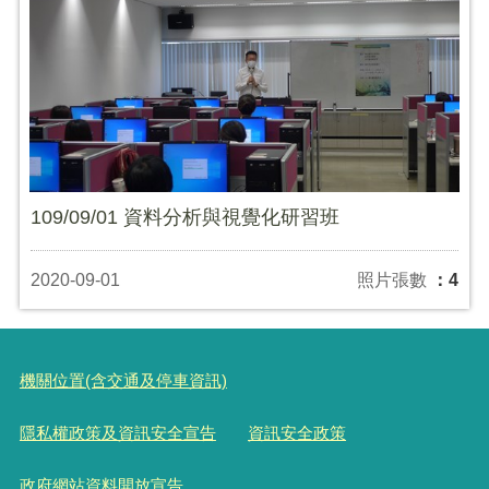
109/09/01 資料分析與視覺化研習班
2020-09-01
照片張數
：4
機關位置(含交通及停車資訊)
隱私權政策及資訊安全宣告
資訊安全政策
政府網站資料開放宣告