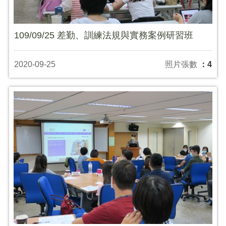
109/09/25 差勤、訓練法規與實務案例研習班
2020-09-25
照片張數
：4