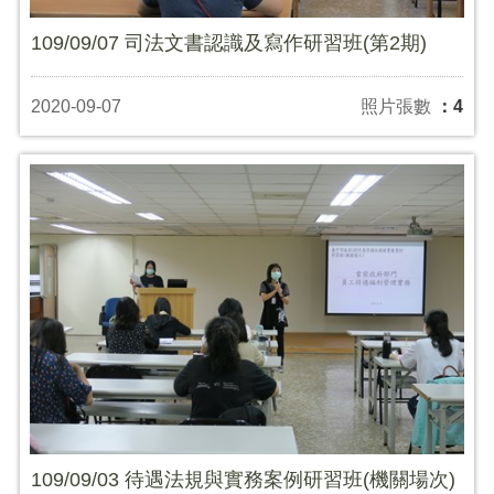
109/09/07 司法文書認識及寫作研習班(第2期)
2020-09-07
照片張數
：4
109/09/03 待遇法規與實務案例研習班(機關場次)