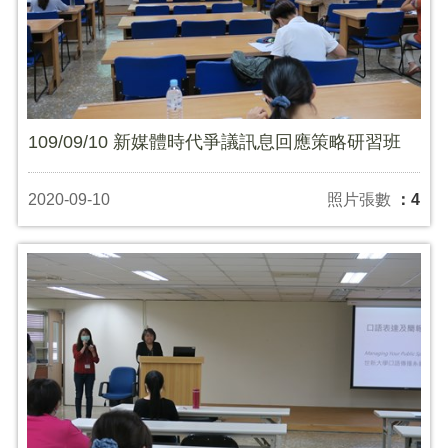
109/09/10 新媒體時代爭議訊息回應策略研習班
2020-09-10
照片張數
：4