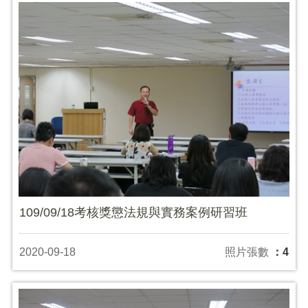
109/09/18考核獎懲法規與實務案例研習班
2020-09-18
照片張數
：4