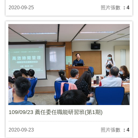
2020-09-25
照片張數
：4
109/09/23 薦任委任職能研習班(第1期)
2020-09-23
照片張數
：4