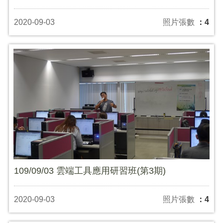
2020-09-03
照片張數
：4
109/09/03 雲端工具應用研習班(第3期)
2020-09-03
照片張數
：4