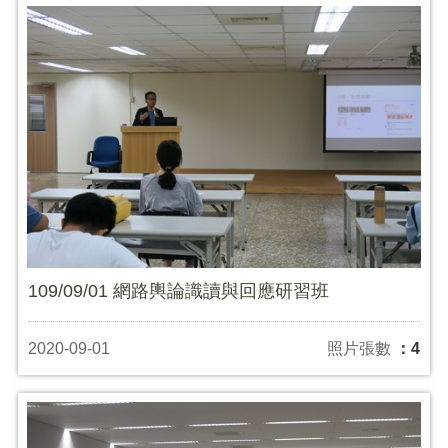
109/09/01 網路輿論識讀與回應研習班
2020-09-01
照片張數
：4