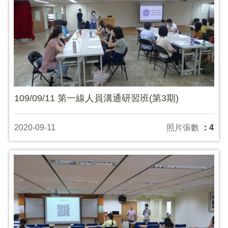
109/09/11 第一線人員溝通研習班(第3期)
2020-09-11
照片張數
：4