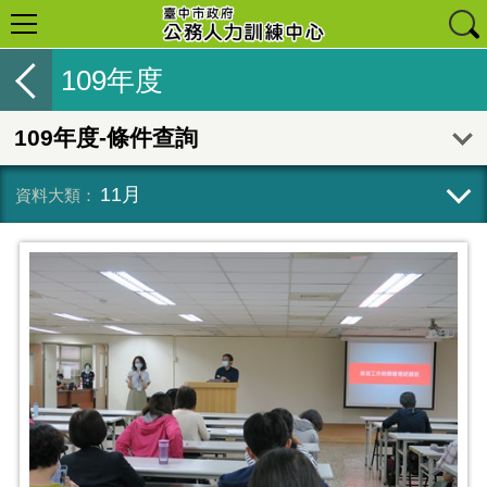
109年度
109年度-條件查詢
11月