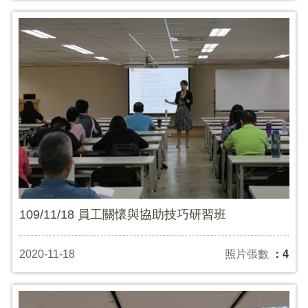
109/11/18 員工關懷與協助技巧研習班
2020-11-18
照片張數
：4