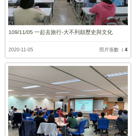
109/11/05 一起去旅行-大不列顛歷史與文化
2020-11-05
照片張數
：4