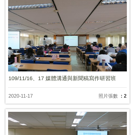
109/11/16、17 媒體溝通與新聞稿寫作研習班
2020-11-17
照片張數
：2