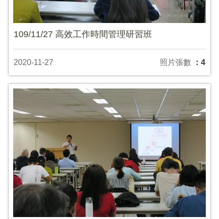
109/11/27 高效工作時間管理研習班
2020-11-27
照片張數
：4