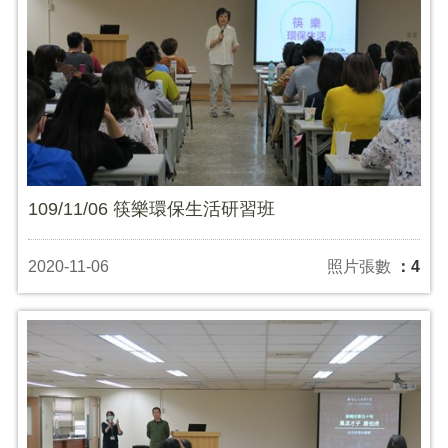
109/11/06 筷樂環保生活研習班
2020-11-06
照片張數
：4