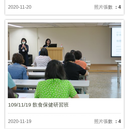
2020-11-20
照片張數
：4
109/11/19 飲食保健研習班
2020-11-19
照片張數
：4