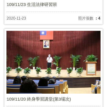
109/11/23 生活法律研習班
2020-11-23
照片張數
：4
109/11/20 終身學習講堂(第3場次)